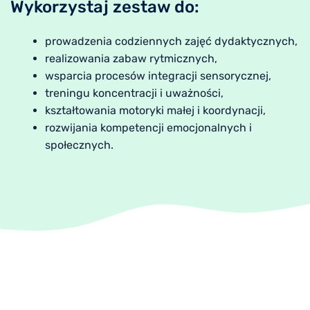
Wykorzystaj zestaw do:
prowadzenia codziennych zajęć dydaktycznych,
realizowania zabaw rytmicznych,
wsparcia procesów integracji sensorycznej,
treningu koncentracji i uważności,
kształtowania motoryki małej i koordynacji,
rozwijania kompetencji emocjonalnych i
społecznych.