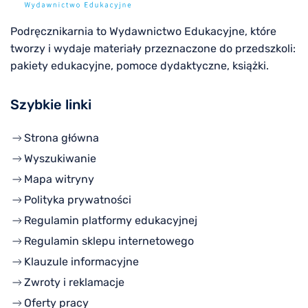
Podręcznikarnia to Wydawnictwo Edukacyjne, które
tworzy i wydaje materiały przeznaczone do przedszkoli:
pakiety edukacyjne, pomoce dydaktyczne, książki.
Szybkie linki
Strona główna
Wyszukiwanie
Mapa witryny
Polityka prywatności
Regulamin platformy edukacyjnej
Regulamin sklepu internetowego
Klauzule informacyjne
Zwroty i reklamacje
Oferty pracy