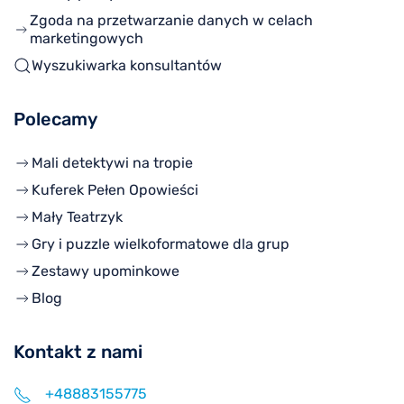
Zgoda na przetwarzanie danych w celach
marketingowych
Wyszukiwarka konsultantów
Polecamy
Mali detektywi na tropie
Kuferek Pełen Opowieści
Mały Teatrzyk
Gry i puzzle wielkoformatowe dla grup
Zestawy upominkowe
Blog
Kontakt z nami
+48883155775