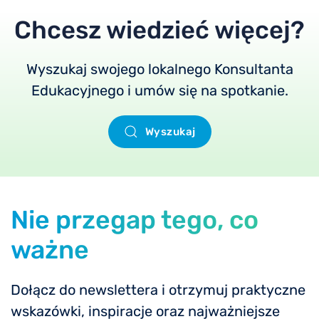
Chcesz wiedzieć więcej?
Wyszukaj swojego lokalnego Konsultanta
Edukacyjnego i umów się na spotkanie.
Wyszukaj
Nie przegap tego, co
ważne
Dołącz do newslettera i otrzymuj praktyczne
wskazówki, inspiracje oraz najważniejsze