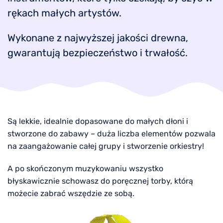
rękach małych artystów.
Wykonane z najwyższej jakości drewna,
gwarantują bezpieczeństwo i trwałość.
Są lekkie, idealnie dopasowane do małych dłoni i
stworzone do zabawy – duża liczba elementów pozwala
na zaangażowanie całej grupy i stworzenie orkiestry!
A po skończonym muzykowaniu wszystko
błyskawicznie schowasz do poręcznej torby, którą
możecie zabrać wszędzie ze sobą.