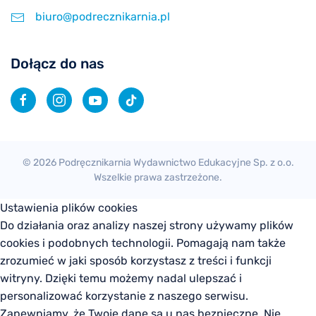
biuro@podrecznikarnia.pl
Dołącz do nas
©
2026
Podręcznikarnia Wydawnictwo Edukacyjne Sp. z o.o.
Wszelkie prawa zastrzeżone.
Ustawienia plików cookies
Do działania oraz analizy naszej strony używamy plików
cookies i podobnych technologii. Pomagają nam także
zrozumieć w jaki sposób korzystasz z treści i funkcji
witryny. Dzięki temu możemy nadal ulepszać i
personalizować korzystanie z naszego serwisu.
Zapewniamy, że Twoje dane są u nas bezpieczne. Nie