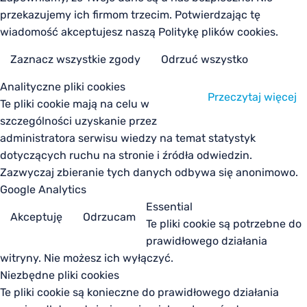
przekazujemy ich firmom trzecim. Potwierdzając tę
wiadomość akceptujesz naszą Politykę plików cookies.
Zaznacz wszystkie zgody
Odrzuć wszystko
Analityczne pliki cookies
Przeczytaj więcej
Te pliki cookie mają na celu w
szczególności uzyskanie przez
administratora serwisu wiedzy na temat statystyk
dotyczących ruchu na stronie i źródła odwiedzin.
Zazwyczaj zbieranie tych danych odbywa się anonimowo.
Google Analytics
Essential
Akceptuję
Odrzucam
Te pliki cookie są potrzebne do
prawidłowego działania
witryny. Nie możesz ich wyłączyć.
Niezbędne pliki cookies
Te pliki cookie są konieczne do prawidłowego działania