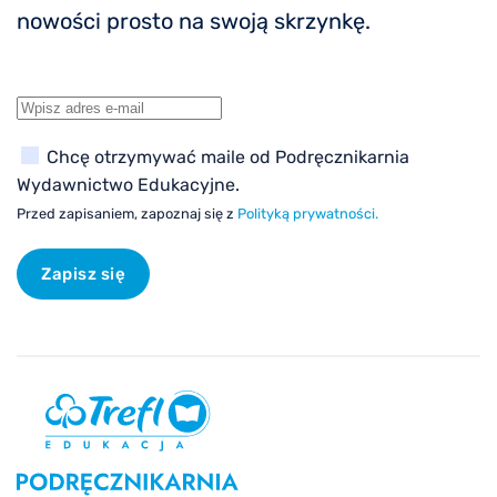
nowości prosto na swoją skrzynkę.
Chcę otrzymywać maile od Podręcznikarnia
Wydawnictwo Edukacyjne.
Przed zapisaniem, zapoznaj się z
Polityką prywatności.
Zapisz się